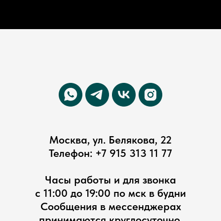
Москва, ул. Белякова, 22
Телефон:
+7 915 313 11 77
Часы работы и для звонка
с 11:00 до 19:00 по мск в будни
Сообщения в мессенджерах
принимаются круглосуточно,