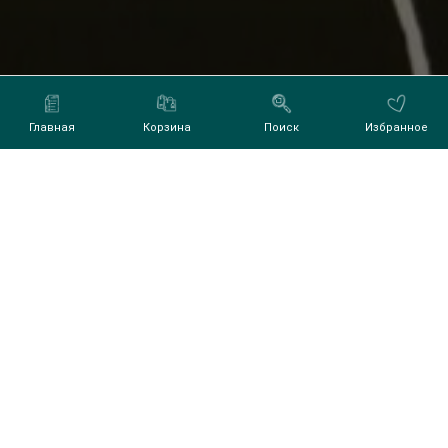
Главная
Корзина
Поиск
Избранное