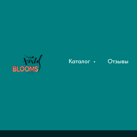
Каталог
Отзывы