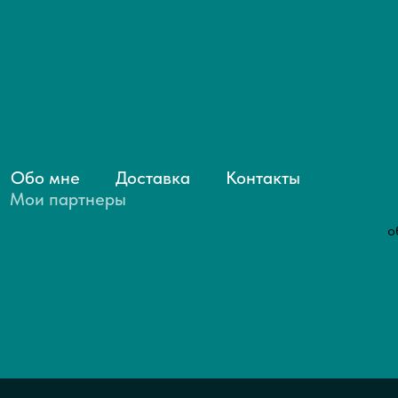
Обо мне
Доставка
Контакты
Мои партнеры
о