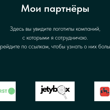
Мои партнёры
Здесь вы увидите логотипы компаний,
с которыми я сотрудничаю.
рейдите по ссылкам, чтобы узнать о них боль