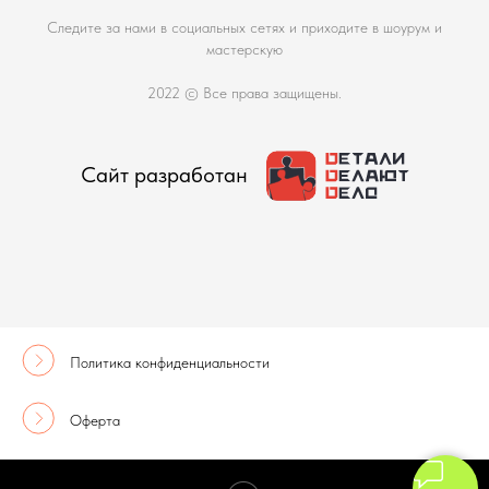
Следите за нами в социальных сетях и приходите в шоурум и
мастерскую
2022 © Все права защищены.
Сайт разработан
Политика конфиденциальности
Оферта