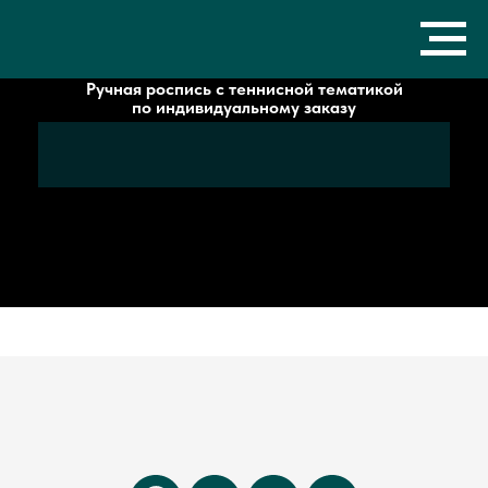
Ручная роспись с теннисной тематикой
по индивидуальному заказу