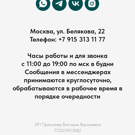
Москва, ул. Белякова, 22
Телефон:
+7 915 313 11 77
Часы работы и для звонка
с 11:00 до 19:00 по мск в будни
Сообщения в мессенджерах
принимаются круглосуточно,
обрабатываются в рабочее время в
порядке очередности
ИП Прасолова Виктория Васильевна
772023913082