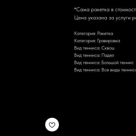
*Сама ракетка в стоимость
Цена указана за услуги р
Категория: Ракетка
Категория: Гравировка
Вид тенниса: Сквош
Вид тенниса: Падел
Вид тенниса: Большой теннис
Вид тенниса: Все виды теннис