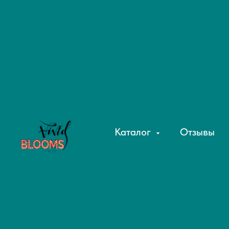
Каталог
Отзывы