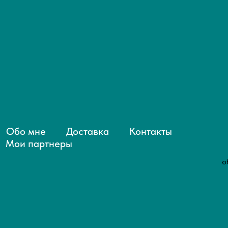
Обо мне
Доставка
Контакты
Мои партнеры
о