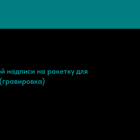
й надписи на ракетку для
(гравировка)