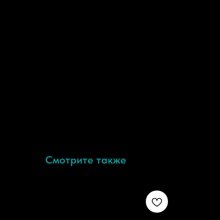
Смотрите также