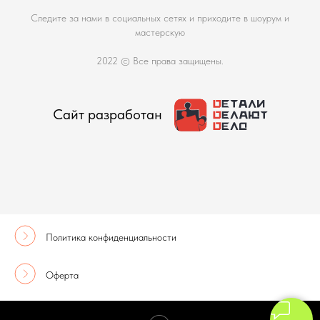
Следите за нами в социальных сетях и приходите в шоурум и
мастерскую
2022 © Все права защищены.
Сайт разработан
Политика конфиденциальности
Оферта