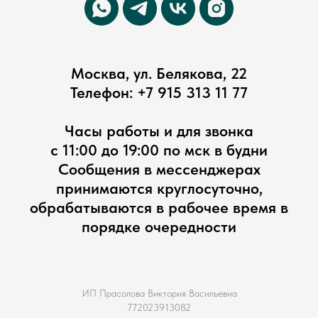
Москва, ул. Белякова, 22
Телефон:
+7 915 313 11 77
Часы работы и для звонка
с 11:00 до 19:00 по мск в будни
Сообщения в мессенджерах
принимаются круглосуточно,
обрабатываются в рабочее время в
порядке очередности
ИП Прасолова Виктория Васильевна
772023913082