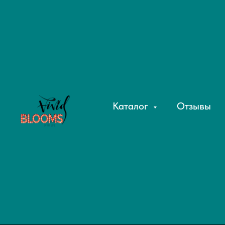
Каталог
Отзывы