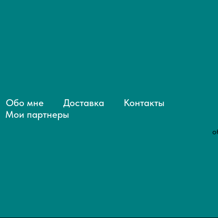
Обо мне
Доставка
Контакты
Мои партнеры
о