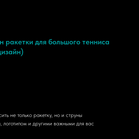
н ракетки для большого тенниса
дизайн)
сить не только ракетку, но и струны
 логотипом и другими важными для вас