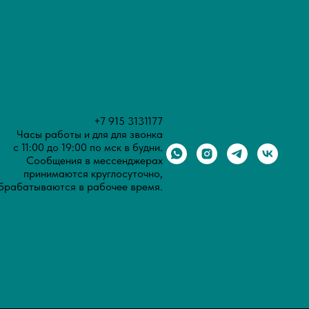
+7 915 3131177
Часы работы и для для звонка
с 11:00 до 19:00 по мск в будни.
Сообщения в мессенджерах
принимаются круглосуточно,
брабатываются в рабочее время.