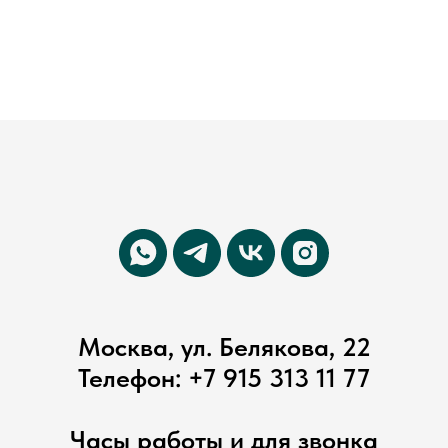
Москва, ул. Белякова, 22
Телефон:
+7 915 313 11 77
Часы работы и для звонка