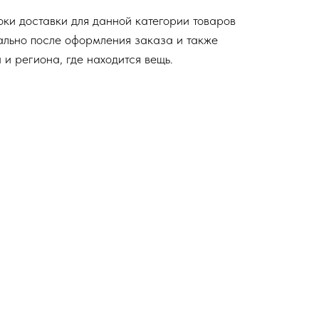
оки доставки для данной категории товаров
льно после оформления заказа и также
 и региона, где находится вещь.