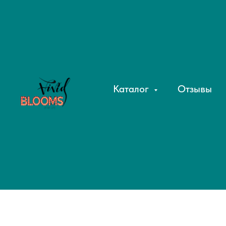
Каталог
Отзывы