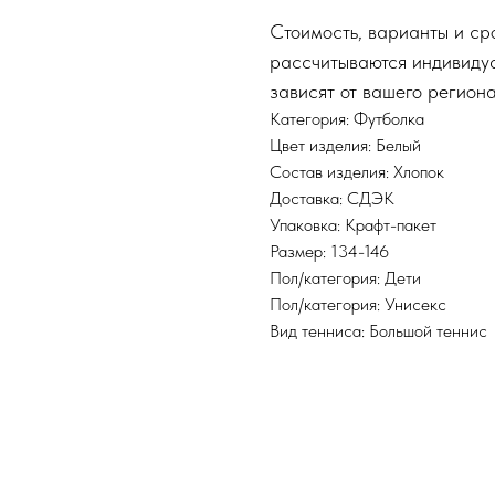
Стоимость, варианты и ср
рассчитываются индивидуа
зависят от вашего региона
Категория: Футболка
Цвет изделия: Белый
Состав изделия: Хлопок
Доставка: СДЭК
Упаковка: Крафт-пакет
Размер: 134-146
Пол/категория: Дети
Пол/категория: Унисекс
Вид тенниса: Большой теннис