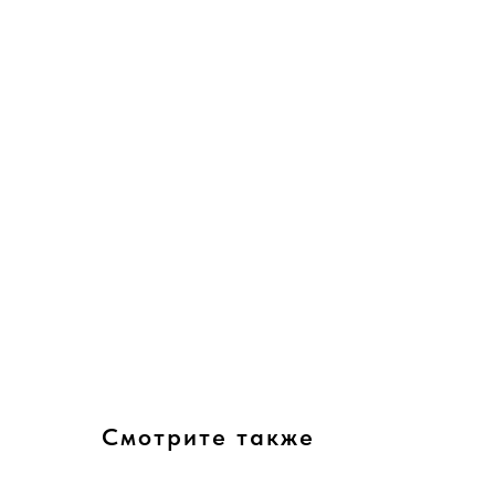
Смотрите также