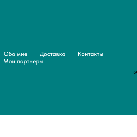
Обо мне
Доставка
Контакты
Мои партнеры
о