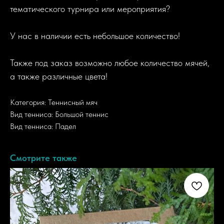
тематического турнира или мероприятия?
У нас в наличии есть небольшое количество!
Также под заказ возможно любое количество мячей,
а также различные цвета!
Категория: Теннисный мяч
Вид тенниса: Большой теннис
Вид тенниса: Падел
Смотрите также