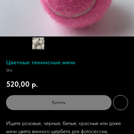
Цветные теннисные мячи
SKU:
520,00
р.
Купить
Ищете розовые, черные, белые, красные или даже
мячи цвета винного щербета для фотосессии,