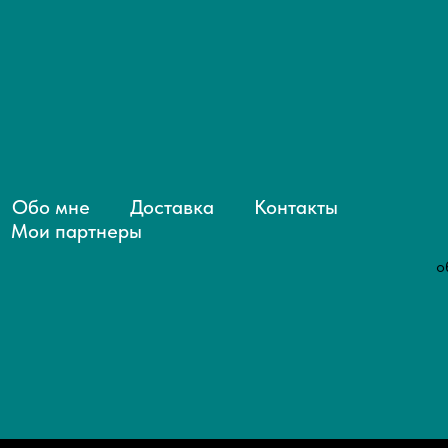
Обо мне
Доставка
Контакты
Мои партнеры
о