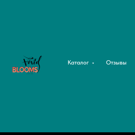
Каталог
Отзывы