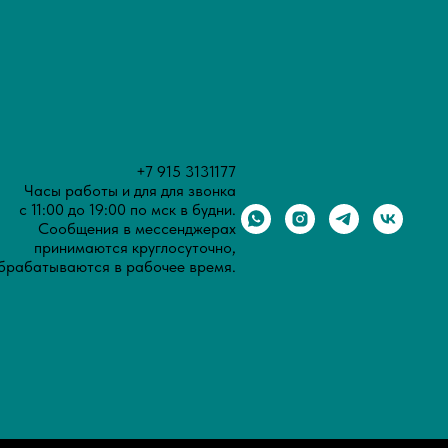
+7 915 3131177
Часы работы и для для звонка
с 11:00 до 19:00 по мск в будни.
Сообщения в мессенджерах
принимаются круглосуточно,
брабатываются в рабочее время.