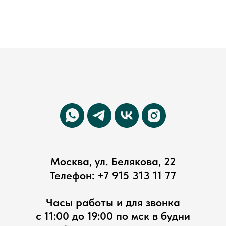
Автор курса: Прасолова Виктория
Москва, ул. Белякова, 22
Телефон:
+7 915 313 11 77
Часы работы и для звонка
с 11:00 до 19:00 по мск в будни