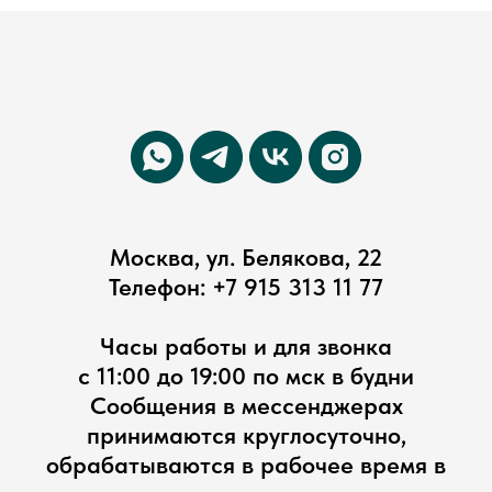
Москва, ул. Белякова, 22
Телефон:
+7 915 313 11 77
Часы работы и для звонка
с 11:00 до 19:00 по мск в будни
Сообщения в мессенджерах
принимаются круглосуточно,
обрабатываются в рабочее время в