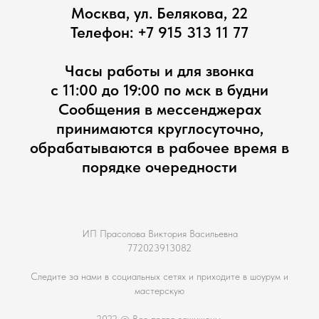
Москва, ул. Белякова, 22
Телефон:
+7 915 313 11 77
Часы работы и для звонка
с 11:00 до 19:00 по мск в будни
Сообщения в мессенджерах
принимаются круглосуточно,
обрабатываются в рабочее время в
порядке очередности
ИП Прасолова Виктория Васильевна
772023913082
Следите за нами в социальных сетях и приходите в шоурум и
мастерскую