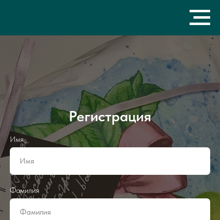
Регистрация
Имя
Имя
Фамилия
Фамилия