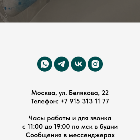
Москва, ул. Белякова, 22
Телефон:
+7 915 313 11 77
Часы работы и для звонка
с 11:00 до 19:00 по мск в будни
Сообщения в мессенджерах