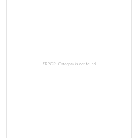
ERROR: Category is not found