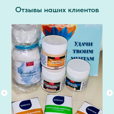
Отзывы наших клиентов