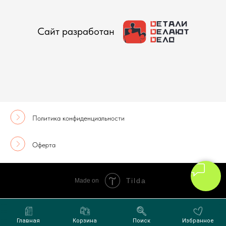
Сайт разработан
Политика конфиденциальности
Оферта
Tilda
Made on
Главная
Корзина
Поиск
Избранное