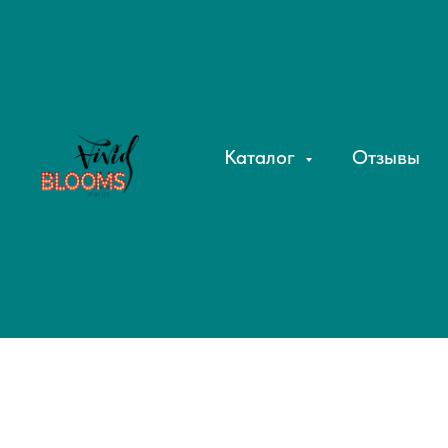
Каталог
Отзывы