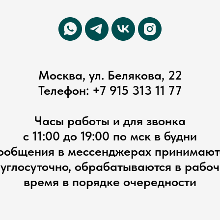
Москва, ул. Белякова, 22
Телефон:
+7 915 313 11 77
Часы работы и для звонка
с 11:00 до 19:00 по мск в будни
ообщения в мессенджерах принимают
углосуточно, обрабатываются в рабо
время в порядке очередности