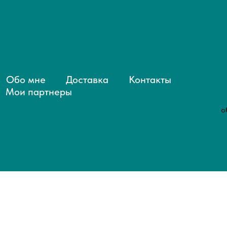
Обо мне
Доставка
Контакты
Мои партнеры
о