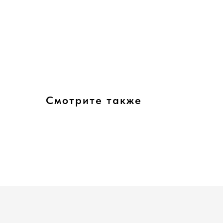
Смотрите также