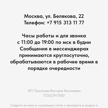
Москва, ул. Белякова, 22
Телефон:
+7 915 313 11 77
Часы работы и для звонка
с 11:00 до 19:00 по мск в будни
Сообщения в мессенджерах
принимаются круглосуточно,
обрабатываются в рабочее время в
порядке очередности
ИП Прасолова Виктория Васильевна
772023913082
Следите за нами в социальных сетях и приходите в шоурум и