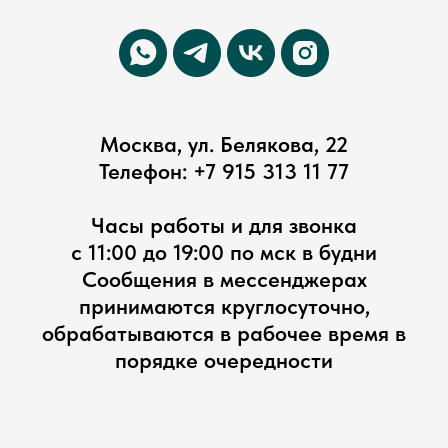
Москва, ул. Белякова, 22
Телефон:
+7 915 313 11 77
Часы работы и для звонка
с 11:00 до 19:00 по мск в будни
Сообщения в мессенджерах
принимаются круглосуточно,
обрабатываются в рабочее время в
порядке очередности