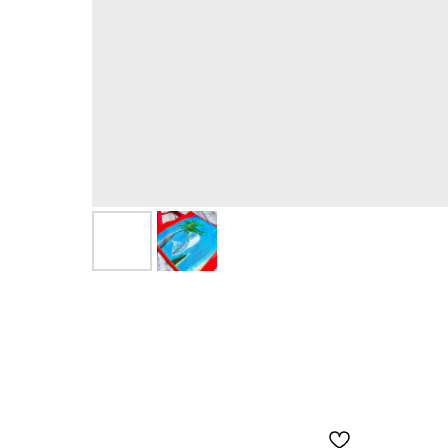
Смотрите также