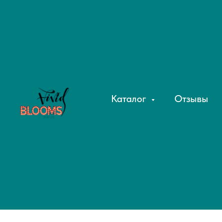
Каталог
Отзывы