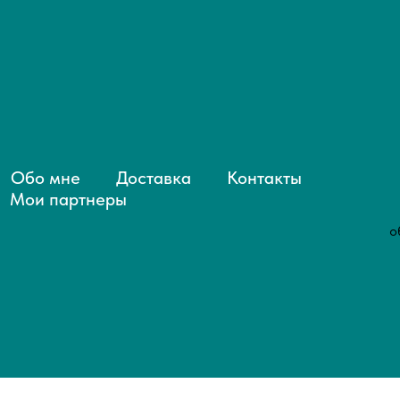
Обо мне
Доставка
Контакты
Мои партнеры
о