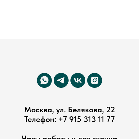
Москва, ул. Белякова, 22
Телефон:
+7 915 313 11 77
Часы работы и для звонка