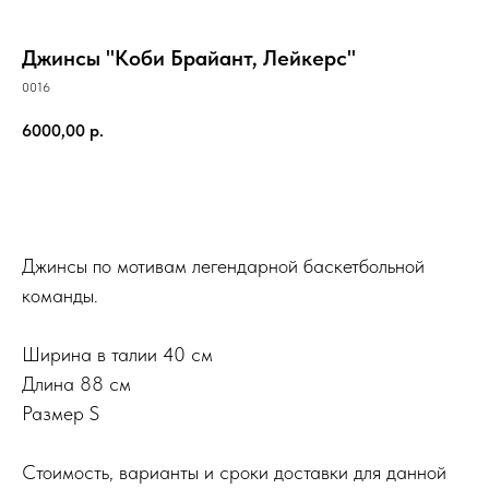
Джинсы "Коби Брайант, Лейкерс"
0016
6000,00
р.
Купить
Джинсы по мотивам легендарной баскетбольной
команды.
Ширина в талии 40 см
Длина 88 см
Размер S
Стоимость, варианты и сроки доставки для данной