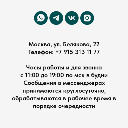
Москва, ул. Белякова, 22
Телефон:
+7 915 313 11 77
Часы работы и для звонка
с 11:00 до 19:00 по мск в будни
Сообщения в мессенджерах
принимаются круглосуточно,
обрабатываются в рабочее время в
порядке очередности