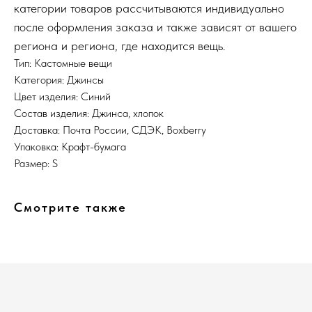
категории товаров рассчитываются индивидуально
после оформления заказа и также зависят от вашего
региона и региона, где находится вещь.
Тип: Кастомные вещи
Категория: Джинсы
Цвет изделия: Синий
Состав изделия: Джинса, хлопок
Доставка: Почта России, СДЭК, Boxberry
Упаковка: Крафт-бумага
Размер: S
Смотрите также