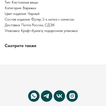
Тип: Кастомные вещи
Категория: Варежки
Цвет изделия: Черный
Состав изделия: Футер 3-х нитка с начесом
Доставка: Почта России, СДЭК
Упаковка: Крафт-бумага, подарочная упаковка
Смотрите также