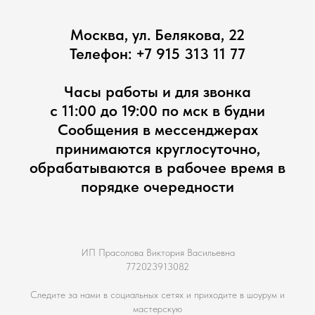
Москва, ул. Белякова, 22
Телефон:
+7 915 313 11 77
Часы работы и для звонка
с 11:00 до 19:00 по мск в будни
Сообщения в мессенджерах
принимаются круглосуточно,
обрабатываются в рабочее время в
порядке очередности
ИП Прасолова Виктория Васильевна
772023913082
Следите за нами в социальных сетях и приходите в шоурум и
мастерскую