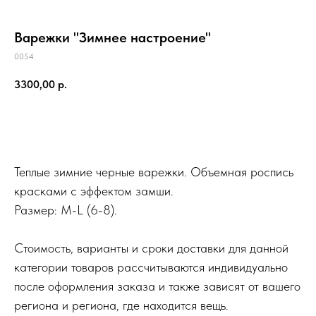
Варежки "Зимнее настроение"
0054
3300,00
р.
Купить
Теплые зимние черные варежки. Объемная роспись
красками с эффектом замши.
Размер: M-L (6-8).
Стоимость, варианты и сроки доставки для данной
категории товаров рассчитываются индивидуально
после оформления заказа и также зависят от вашего
региона и региона, где находится вещь.