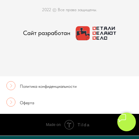
2022 © Все права защищены.
Сайт разработан
Политика конфиденциальности
Оферта
Tilda
Made on