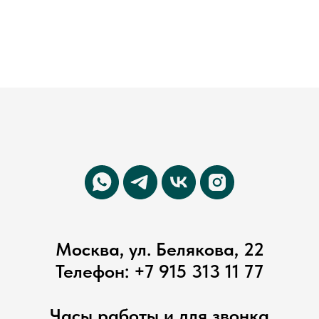
Москва, ул. Белякова, 22
Телефон:
+7 915 313 11 77
Часы работы и для звонка