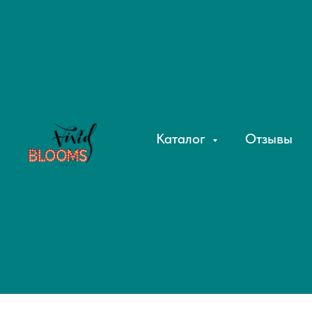
Каталог
Отзывы