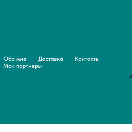
Обо мне
Доставка
Контакты
Мои партнеры
о