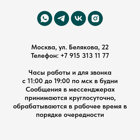
Москва, ул. Белякова, 22
Телефон:
+7 915 313 11 77
Часы работы и для звонка
с 11:00 до 19:00 по мск в будни
Сообщения в мессенджерах
принимаются круглосуточно,
обрабатываются в рабочее время в
порядке очередности