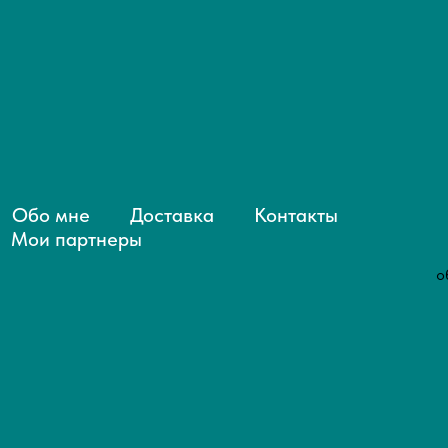
Обо мне
Доставка
Контакты
Мои партнеры
о