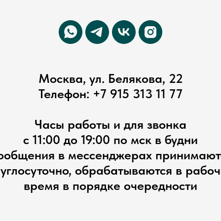
Москва, ул. Белякова, 22
Телефон:
+7 915 313 11 77
Часы работы и для звонка
с 11:00 до 19:00 по мск в будни
ообщения в мессенджерах принимают
углосуточно, обрабатываются в рабо
время в порядке очередности