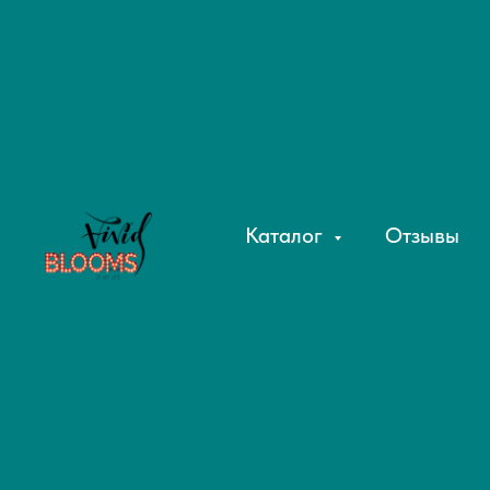
Каталог
Отзывы