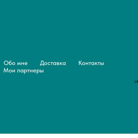
Обо мне
Доставка
Контакты
Мои партнеры
о