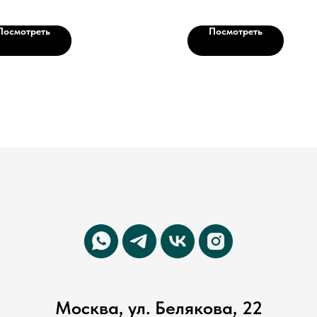
Посмотреть
Посмотреть
Москва, ул. Белякова, 22