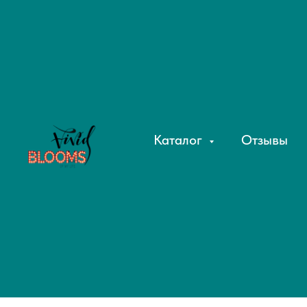
Каталог
Отзывы