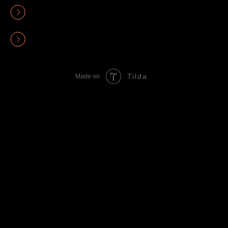
Политика конфиденциальности
Оферта
Tilda
Made on