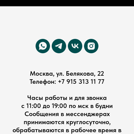
Москва, ул. Белякова, 22
Телефон:
+7 915 313 11 77
Часы работы и для звонка
с 11:00 до 19:00 по мск в будни
Сообщения в мессенджерах
принимаются круглосуточно,
обрабатываются в рабочее время в