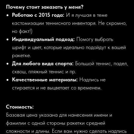
Почему стоит заказать у меня?
Работаю с 2015 года:
И я лучшая в теме
кастомизации теннисного инвентаря. Не скромно,
но факт!)
Индивидуальный подход:
Помогу выбрать
шрифт и цвет, которые идеально подойдут к вашей
ракетке.
Для любого вида спорта:
Большой теннис, падел,
сквош, пляжный теннис и пр.
Качественные материалы:
Надпись не
стирается и не выцветает со временем.
Стоимость:
Базовая цена указана для нанесения имени и
фамилии с одной стороны ракетки средней
сложности и длины. Если вам нужно сделать надпись