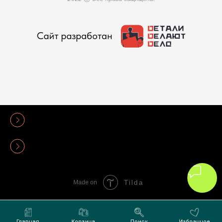
Сайт разработан
Политика конфиденциальности
Оферта
Tilda
Made on
Главная
Корзина
Поиск
Избранное