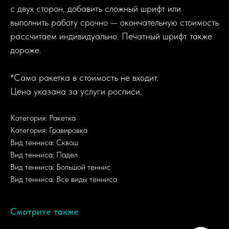
с двух сторон, добавить сложный шрифт или
выполнить работу срочно — окончательную стоимость
рассчитаем индивидуально. Печатный шрифт также
дороже.
*Сама ракетка в стоимость не входит.
Цена указана за услуги росписи.
Категория: Ракетка
Категория: Гравировка
Вид тенниса: Сквош
Вид тенниса: Падел
Вид тенниса: Большой теннис
Вид тенниса: Все виды тенниса
Смотрите также