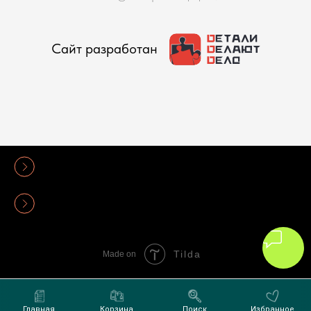
Сайт разработан
Политика конфиденциальности
Оферта
Tilda
Made on
Главная
Корзина
Поиск
Избранное